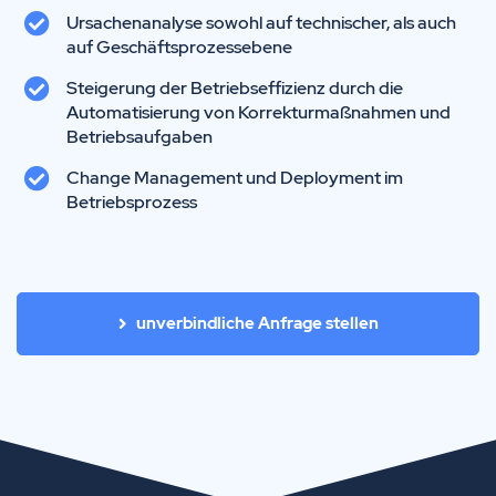
Ursachenanalyse sowohl auf technischer, als auch
auf Geschäftsprozessebene
Steigerung der Betriebseffizienz durch die
Automatisierung von Korrekturmaßnahmen und
Betriebsaufgaben
Change Management und Deployment im
Betriebsprozess
unverbindliche Anfrage stellen