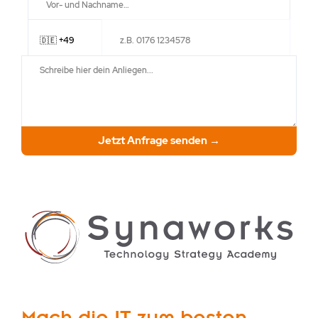
Jetzt Anfrage senden →
Mach die IT zum besten