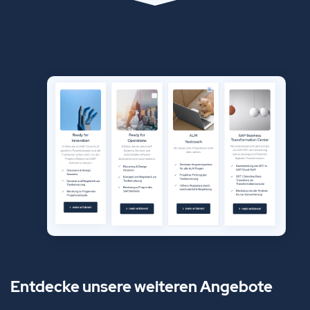
Entdecke unsere weiteren Angebote