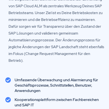
von SAP Cloud ALM als zentrales Werkzeug Deines SAP
Betriebsteams. Unser Ziel ist es Deine Betriebskosten zu
minimieren und die Betriebseffizienz zu maximieren.
Dafür sorgen wir für Transparenz über den Zustand der
SAP Lösungen und validieren gemeinsam
Automatisierungsprozesse. Der Änderungsprozess für
jegliche Änderungen der SAP Landschaft steht ebenfalls
im Fokus (Change Request Management für den
Betrieb).
Umfassende Überwachung und Alarmierung für
Geschäftsprozesse, Schnittstellen, Benutzer,
Anwendungen
Kooperationsplattform zwischen Fachbereichen
und SAP IT