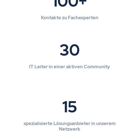
100+
Kontakte zu Fachexperten
30
IT Leiter in einer aktiven Community
15
spezialisierte Lösungsanbieter in unserem
Netzwerk