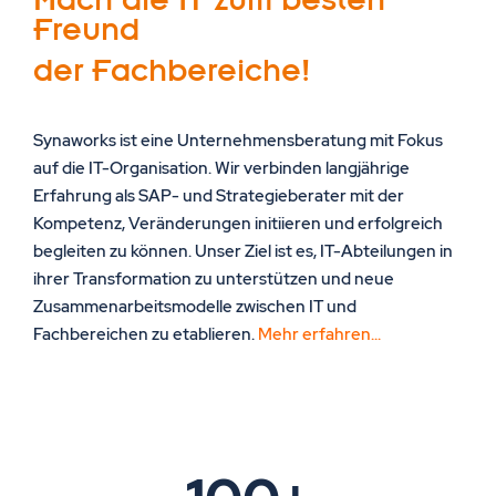
Freund
der Fachbereiche!
Synaworks ist eine Unternehmensberatung mit Fokus
auf die IT-Organisation. Wir verbinden langjährige
Erfahrung als SAP- und Strategieberater mit der
Kompetenz, Veränderungen initiieren und erfolgreich
begleiten zu können. Unser Ziel ist es, IT-Abteilungen in
ihrer Transformation zu unterstützen und neue
Zusammenarbeitsmodelle zwischen IT und
Fachbereichen zu etablieren.
Mehr erfahren...