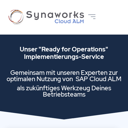
Unser "Ready for Operations"
Implementierungs-Service
Gemeinsam mit unseren Experten zur
optimalen Nutzung von SAP Cloud ALM
als zukünftiges Werkzeug Deines
Betriebsteams