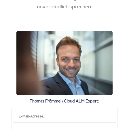
unverbindlich sprechen.
Thomas Frömmel (Cloud ALM Expert)