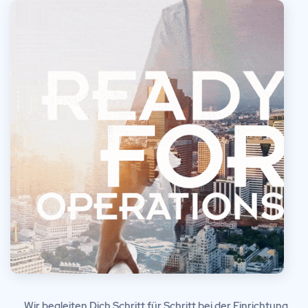
Wir begleiten Dich Schritt für Schritt bei der Einrichtung